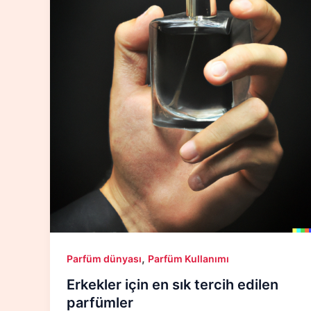
,
Parfüm dünyası
Parfüm Kullanımı
Erkekler için en sık tercih edilen
parfümler