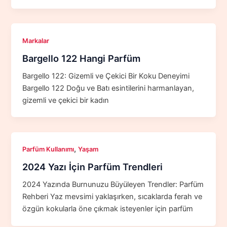
Markalar
Bargello 122 Hangi Parfüm
Bargello 122: Gizemli ve Çekici Bir Koku Deneyimi
Bargello 122 Doğu ve Batı esintilerini harmanlayan,
gizemli ve çekici bir kadın
,
Parfüm Kullanımı
Yaşam
2024 Yazı İçin Parfüm Trendleri
2024 Yazında Burnunuzu Büyüleyen Trendler: Parfüm
Rehberi Yaz mevsimi yaklaşırken, sıcaklarda ferah ve
özgün kokularla öne çıkmak isteyenler için parfüm