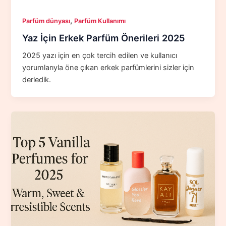
,
Parfüm dünyası
Parfüm Kullanımı
Yaz İçin Erkek Parfüm Önerileri 2025
2025 yazı için en çok tercih edilen ve kullanıcı
yorumlarıyla öne çıkan erkek parfümlerini sizler için
derledik.