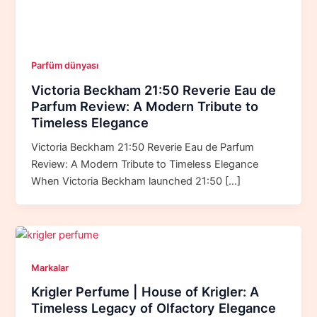
Parfüm dünyası
Victoria Beckham 21:50 Reverie Eau de
Parfum Review: A Modern Tribute to
Timeless Elegance
Victoria Beckham 21:50 Reverie Eau de Parfum
Review: A Modern Tribute to Timeless Elegance
When Victoria Beckham launched 21:50 […]
Markalar
Krigler Perfume | House of Krigler: A
Timeless Legacy of Olfactory Elegance