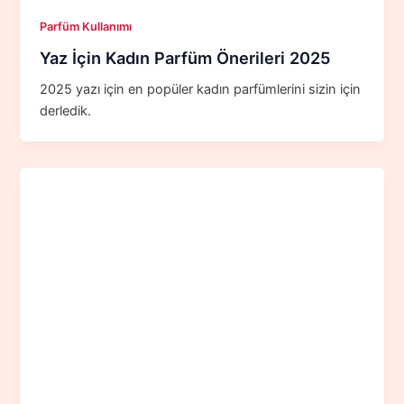
Parfüm Kullanımı
Yaz İçin Kadın Parfüm Önerileri 2025
2025 yazı için en popüler kadın parfümlerini sizin için
derledik.