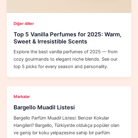
Diğer diller
Top 5 Vanilla Perfumes for 2025: Warm,
Sweet & Irresistible Scents
Explore the best vanilla perfumes of 2025 — from
cozy gourmands to elegant niche blends. See our
top 5 picks for every season and personality.
Markalar
Bargello Muadil Listesi
Bargello Parfüm Muadil Listesi: Benzer Kokular
Hangileri? Bargello, Türkiye’de oldukça popüler olan
ve geniş bir koku yelpazesine sahip bir parfüm