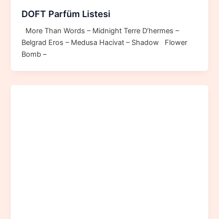
DOFT Parfüm Listesi
More Than Words – Midnight Terre D’hermes –
Belgrad Eros – Medusa Hacivat – Shadow Flower
Bomb –